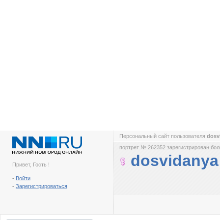
Персональный сайт пользователя
dosv
портрет № 262352 зарегистрирован боле
dosvidanya
Привет, Гость !
-
Войти
-
Зарегистрироваться